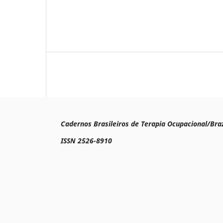
Cadernos Brasileiros de Terapia Ocupacional/Braz
ISSN 2526-8910