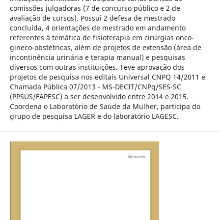
comissões julgadoras (7 de concurso público e 2 de
avaliação de cursos). Possui 2 defesa de mestrado
concluída, 4 orientações de mestrado em andamento
referentes à temática de fisioterapia em cirurgias onco-
gineco-obstétricas, além de projetos de extensão (área de
incontinência urinária e terapia manual) e pesquisas
diversos com outras instituições. Teve aprovação dos
projetos de pesquisa nos editais Universal CNPQ 14/2011 e
Chamada Pública 07/2013 - MS-DECIT/CNPq/SES-SC
(PPSUS/FAPESC) a ser desenvolvido entre 2014 e 2015.
Coordena o Laboratório de Saúde da Mulher, participa do
grupo de pesquisa LAGER e do laboratório LAGESC.