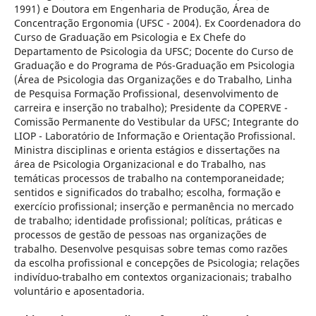
1991) e Doutora em Engenharia de Produção, Área de
Concentração Ergonomia (UFSC - 2004). Ex Coordenadora do
Curso de Graduação em Psicologia e Ex Chefe do
Departamento de Psicologia da UFSC; Docente do Curso de
Graduação e do Programa de Pós-Graduação em Psicologia
(Área de Psicologia das Organizações e do Trabalho, Linha
de Pesquisa Formação Profissional, desenvolvimento de
carreira e inserção no trabalho); Presidente da COPERVE -
Comissão Permanente do Vestibular da UFSC; Integrante do
LIOP - Laboratório de Informação e Orientação Profissional.
Ministra disciplinas e orienta estágios e dissertações na
área de Psicologia Organizacional e do Trabalho, nas
temáticas processos de trabalho na contemporaneidade;
sentidos e significados do trabalho; escolha, formação e
exercício profissional; inserção e permanência no mercado
de trabalho; identidade profissional; políticas, práticas e
processos de gestão de pessoas nas organizações de
trabalho. Desenvolve pesquisas sobre temas como razões
da escolha profissional e concepções de Psicologia; relações
indivíduo-trabalho em contextos organizacionais; trabalho
voluntário e aposentadoria.