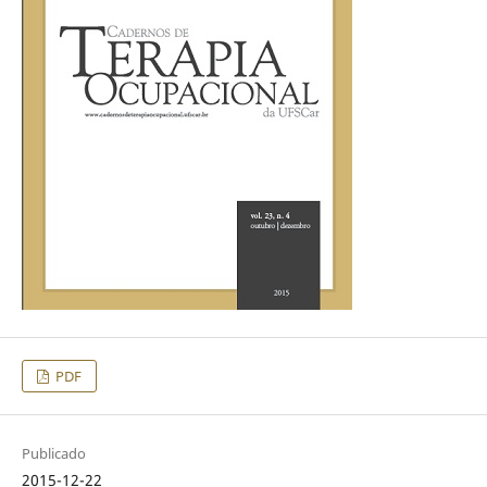
PDF
Publicado
2015-12-22