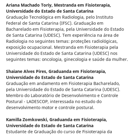
Ariana Machado Toriy,
Mestranda em Fisioterapia,
Universidade do Estado de Santa Catarina
Graduação Tecnológica em Radiologia, pelo Instituto
Federal de Santa Catarina (IFSC). Graduação em
Bacharelado em Fisioterapia, pela Universidade do Estado
de Santa Catarina (UDESC). Tem experiência na área de
Radiologia no seguintes temas: proteções radiológicas,
exposição ocupacional. Mestranda em Fisioterapia pela
Universidade do Estado de Santa Catarina (UDESC) nos
seguintes temas: oncologia, ginecologia e saúde da mulher.
Shaiane Alves Pires,
Graduanda em Fisioterapia,
Universidade do Estado de Santa Catarina
Graduação em andamento em Fisioterapia Bacharelado,
pela Universidade do Estado de Santa Catarina (UDESC).
Membro do Laboratório de Desenvolvimento e Controle
Postural - LADESCOP, interessada no estudo do
desenvolvimento motor e controle postural.
Kamilla Zomkowski,
Graduanda em Fisioterapia,
Universidade do Estado de Santa Catarina
Estudante de Graduação do curso de Fisioterapia da