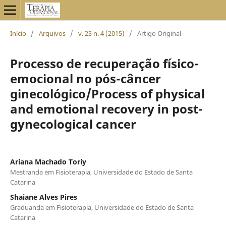
Início
/
Arquivos
/
v. 23 n. 4 (2015)
/
Artigo Original
Processo de recuperação físico-
emocional no pós-câncer
ginecológico/Process of physical
and emotional recovery in post-
gynecological cancer
Ariana Machado Toriy
Mestranda em Fisioterapia, Universidade do Estado de Santa
Catarina
Shaiane Alves Pires
Graduanda em Fisioterapia, Universidade do Estado de Santa
Catarina