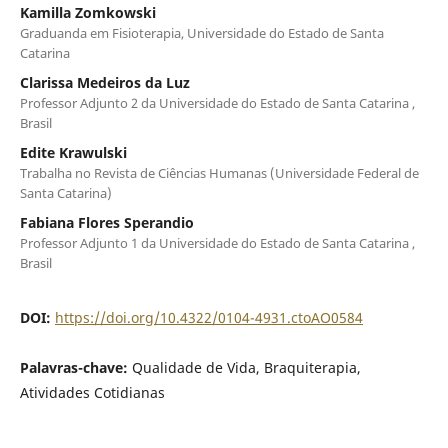
Kamilla Zomkowski
Graduanda em Fisioterapia, Universidade do Estado de Santa
Catarina
Clarissa Medeiros da Luz
Professor Adjunto 2 da Universidade do Estado de Santa Catarina ,
Brasil
Edite Krawulski
Trabalha no Revista de Ciências Humanas (Universidade Federal de
Santa Catarina)
Fabiana Flores Sperandio
Professor Adjunto 1 da Universidade do Estado de Santa Catarina ,
Brasil
DOI:
https://doi.org/10.4322/0104-4931.ctoAO0584
Palavras-chave:
Qualidade de Vida, Braquiterapia,
Atividades Cotidianas