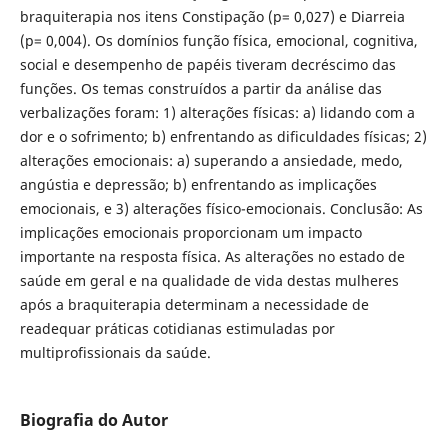
braquiterapia nos itens Constipação (p= 0,027) e Diarreia
(p= 0,004). Os domínios função física, emocional, cognitiva,
social e desempenho de papéis tiveram decréscimo das
funções. Os temas construídos a partir da análise das
verbalizações foram: 1) alterações físicas: a) lidando com a
dor e o sofrimento; b) enfrentando as dificuldades físicas; 2)
alterações emocionais: a) superando a ansiedade, medo,
angústia e depressão; b) enfrentando as implicações
emocionais, e 3) alterações físico-emocionais. Conclusão: As
implicações emocionais proporcionam um impacto
importante na resposta física. As alterações no estado de
saúde em geral e na qualidade de vida destas mulheres
após a braquiterapia determinam a necessidade de
readequar práticas cotidianas estimuladas por
multiprofissionais da saúde.
Biografia do Autor