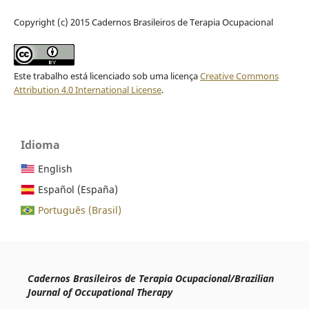
Copyright (c) 2015 Cadernos Brasileiros de Terapia Ocupacional
Este trabalho está licenciado sob uma licença
Creative Commons
Attribution 4.0 International License
.
Idioma
English
Español (España)
Português (Brasil)
Cadernos Brasileiros de Terapia Ocupacional/Brazilian
Journal of Occupational Therapy