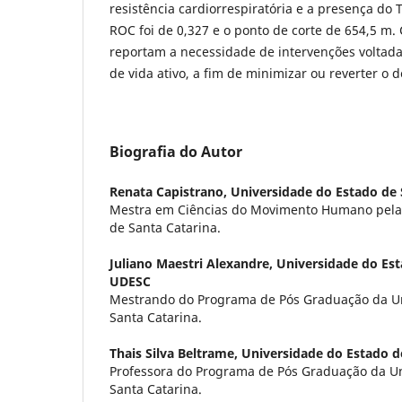
resistência cardiorrespiratória e a presença do 
ROC foi de 0,327 e o ponto de corte de 654,5 m.
reportam a necessidade de intervenções voltada
de vida ativo, a fim de minimizar ou reverter o 
Biografia do Autor
Renata Capistrano,
Universidade do Estado de 
Mestra em Ciências do Movimento Humano pela 
de Santa Catarina.
Juliano Maestri Alexandre,
Universidade do Est
UDESC
Mestrando do Programa de Pós Graduação da Un
Santa Catarina.
Thais Silva Beltrame,
Universidade do Estado d
Professora do Programa de Pós Graduação da Un
Santa Catarina.