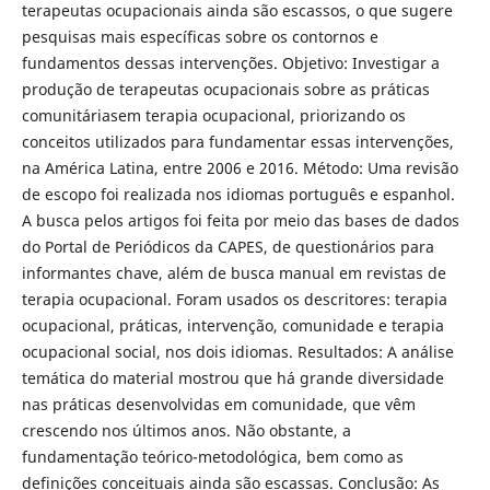
terapeutas ocupacionais ainda são escassos, o que sugere
pesquisas mais específicas sobre os contornos e
fundamentos dessas intervenções. Objetivo: Investigar a
produção de terapeutas ocupacionais sobre as práticas
comunitáriasem terapia ocupacional, priorizando os
conceitos utilizados para fundamentar essas intervenções,
na América Latina, entre 2006 e 2016. Método: Uma revisão
de escopo foi realizada nos idiomas português e espanhol.
A busca pelos artigos foi feita por meio das bases de dados
do Portal de Periódicos da CAPES, de questionários para
informantes chave, além de busca manual em revistas de
terapia ocupacional. Foram usados os descritores: terapia
ocupacional, práticas, intervenção, comunidade e terapia
ocupacional social, nos dois idiomas. Resultados: A análise
temática do material mostrou que há grande diversidade
nas práticas desenvolvidas em comunidade, que vêm
crescendo nos últimos anos. Não obstante, a
fundamentação teórico-metodológica, bem como as
definições conceituais ainda são escassas. Conclusão: As