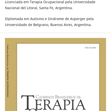
Licenciada em Terapia Ocupacional pela Universidade
Nacional del Litoral, Santa Fe, Argentina.
Diplomada em Autismo e Sindrome de Asperger pela
Universidade de Belgrano, Buenos Aires, Argentina.