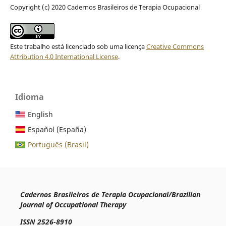
Copyright (c) 2020 Cadernos Brasileiros de Terapia Ocupacional
Este trabalho está licenciado sob uma licença
Creative Commons
Attribution 4.0 International License
.
Idioma
English
Español (España)
Português (Brasil)
Cadernos Brasileiros de Terapia Ocupacional/Brazilian
Journal of Occupational Therapy
ISSN 2526-8910