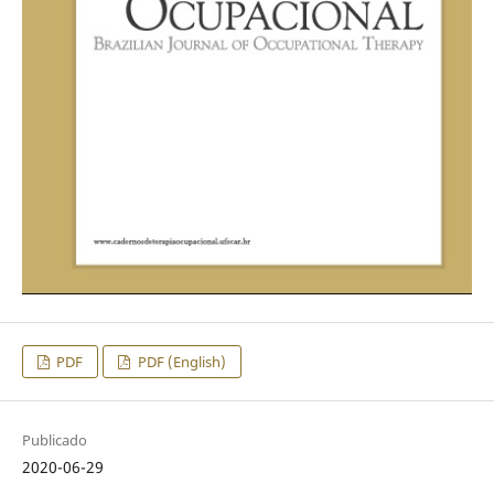
PDF
PDF (English)
Publicado
2020-06-29