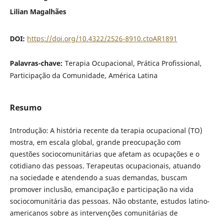
Lilian Magalhães
DOI:
https://doi.org/10.4322/2526-8910.ctoAR1891
Palavras-chave:
Terapia Ocupacional, Prática Profissional,
Participação da Comunidade, América Latina
Resumo
Introdução: A história recente da terapia ocupacional (TO)
mostra, em escala global, grande preocupação com
questões sociocomunitárias que afetam as ocupações e o
cotidiano das pessoas. Terapeutas ocupacionais, atuando
na sociedade e atendendo a suas demandas, buscam
promover inclusão, emancipação e participação na vida
sociocomunitária das pessoas. Não obstante, estudos latino-
americanos sobre as intervenções comunitárias de