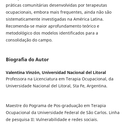
práticas comunitárias desenvolvidas por terapeutas
ocupacionais, embora mais frequentes, ainda não são
sistematicamente investigadas na América Latina.
Recomenda-se maior aprofundamento teórico e
metodológico dos modelos identificados para a
consolidação do campo.
Biografia do Autor
Valentina Vinzón,
Universidad Nacional del Litoral
Professora na Licenciatura em Terapia Ocupacional, da
Universidade Nacional del Litoral, Sta Fe, Argentina.
Maestre do Pograma de Pos-graduação em Terapia
Ocupacional da Universidade Federal de São Carlos. Linha
de pesquisa II: Vulnerabilidade e redes sociais.