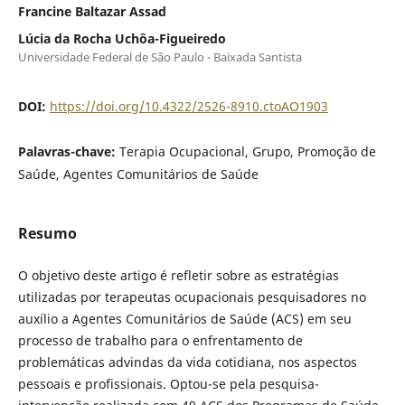
Francine Baltazar Assad
Lúcia da Rocha Uchôa-Figueiredo
Universidade Federal de São Paulo - Baixada Santista
DOI:
https://doi.org/10.4322/2526-8910.ctoAO1903
Palavras-chave:
Terapia Ocupacional, Grupo, Promoção de
Saúde, Agentes Comunitários de Saúde
Resumo
O objetivo deste artigo é refletir sobre as estratégias
utilizadas por terapeutas ocupacionais pesquisadores no
auxílio a Agentes Comunitários de Saúde (ACS) em seu
processo de trabalho para o enfrentamento de
problemáticas advindas da vida cotidiana, nos aspectos
pessoais e profissionais. Optou-se pela pesquisa-