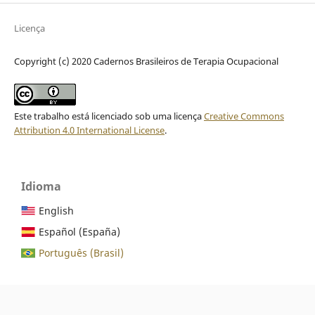
Licença
Copyright (c) 2020 Cadernos Brasileiros de Terapia Ocupacional
Este trabalho está licenciado sob uma licença
Creative Commons
Attribution 4.0 International License
.
Idioma
English
Español (España)
Português (Brasil)