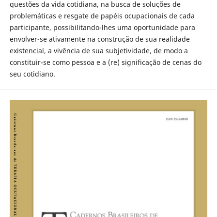
questões da vida cotidiana, na busca de soluções de
problemáticas e resgate de papéis ocupacionais de cada
participante, possibilitando-lhes uma oportunidade para
envolver-se ativamente na construção de sua realidade
existencial, a vivência de sua subjetividade, de modo a
constituir-se como pessoa e a (re) significação de cenas do
seu cotidiano.