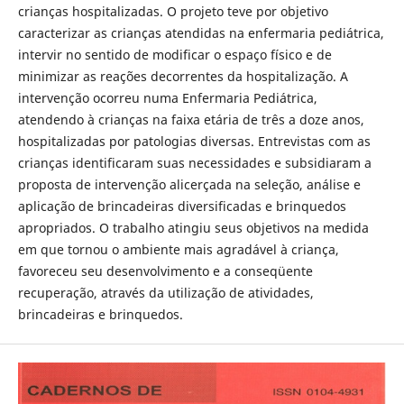
crianças hospitalizadas. O projeto teve por objetivo
caracterizar as crianças atendidas na enfermaria pediátrica,
intervir no sentido de modificar o espaço físico e de
minimizar as reações decorrentes da hospitalização. A
intervenção ocorreu numa Enfermaria Pediátrica,
atendendo à crianças na faixa etária de três a doze anos,
hospitalizadas por patologias diversas. Entrevistas com as
crianças identificaram suas necessidades e subsidiaram a
proposta de intervenção alicerçada na seleção, análise e
aplicação de brincadeiras diversificadas e brinquedos
apropriados. O trabalho atingiu seus objetivos na medida
em que tornou o ambiente mais agradável à criança,
favoreceu seu desenvolvimento e a conseqüente
recuperação, através da utilização de atividades,
brincadeiras e brinquedos.