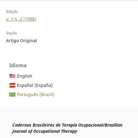
Edição
v. 7 n. 2 (1998)
Seção
Artigo Original
Idioma
English
Español (España)
Português (Brasil)
Cadernos Brasileiros de Terapia Ocupacional/Brazilian
Journal of Occupational Therapy