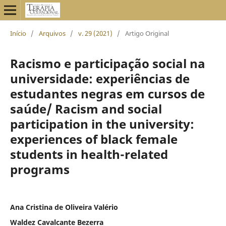
Início
/
Arquivos
/
v. 29 (2021)
/
Artigo Original
Racismo e participação social na
universidade: experiências de
estudantes negras em cursos de
saúde/ Racism and social
participation in the university:
experiences of black female
students in health-related
programs
Ana Cristina de Oliveira Valério
Waldez Cavalcante Bezerra