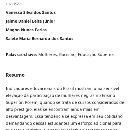
UNCISAL
Vanessa Silva dos Santos
Jaime Daniel Leite Júnior
Magno Nunes Farias
Salete Maria Bernardo dos Santos
Palavras-chave:
Mulheres, Racismo, Educação Superior
Resumo
Indicadores educacionais do Brasil mostram uma sensível
elevação da participação de mulheres negras no Ensino
Superior. Porém, quando se trata de cursos considerados de
alto prestígio, elas se encontram ainda mais em
desvantagem. Essa tendência se expressa em seu cotidiano,
demandando dessas estudantes um esforço adicional para