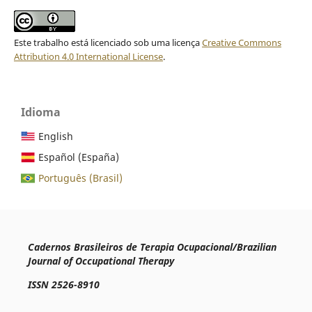
Este trabalho está licenciado sob uma licença
Creative Commons
Attribution 4.0 International License
.
Idioma
English
Español (España)
Português (Brasil)
Cadernos Brasileiros de Terapia Ocupacional/Brazilian
Journal of Occupational Therapy
ISSN 2526-8910