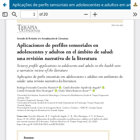
Aplicações de perfis sensoriais em adolescentes e adultos em ambientes de saúde: uma revisão narrativa da literatura