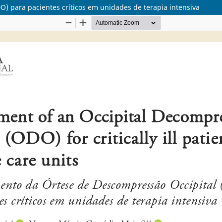
) para pacientes críticos em unidades de terapia intensiva