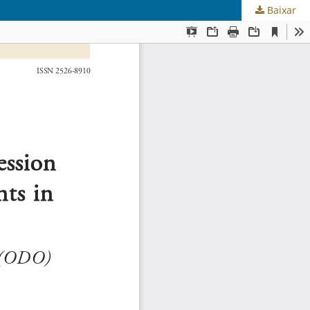
Baixar