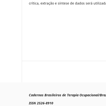
crítica, extração e síntese de dados será utilizad
Cadernos Brasileiros de Terapia Ocupacional/Braz
ISSN 2526-8910