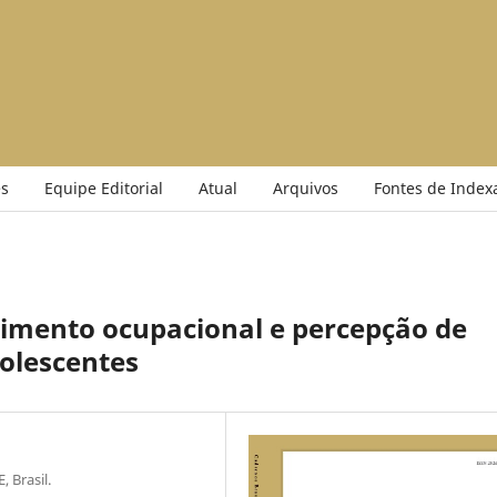
s
Equipe Editorial
Atual
Arquivos
Fontes de Index
vimento ocupacional e percepção de
olescentes
 Brasil.