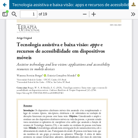
Tecnologia assistiva e baixa visão: apps e recursos de acessibilidade em dispositivos móveis