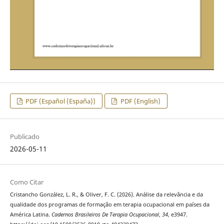
PDF (Español (España))
PDF (English)
Publicado
2026-05-11
Como Citar
Cristancho González, L. R., & Oliver, F. C. (2026). Análise da relevância e da
qualidade dos programas de formação em terapia ocupacional em países da
América Latina.
Cadernos Brasileiros De Terapia Ocupacional
,
34
, e3947.