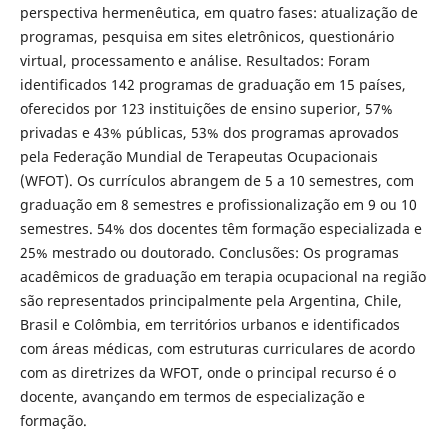
perspectiva hermenêutica, em quatro fases: atualização de
programas, pesquisa em sites eletrônicos, questionário
virtual, processamento e análise. Resultados: Foram
identificados 142 programas de graduação em 15 países,
oferecidos por 123 instituições de ensino superior, 57%
privadas e 43% públicas, 53% dos programas aprovados
pela Federação Mundial de Terapeutas Ocupacionais
(WFOT). Os currículos abrangem de 5 a 10 semestres, com
graduação em 8 semestres e profissionalização em 9 ou 10
semestres. 54% dos docentes têm formação especializada e
25% mestrado ou doutorado. Conclusões: Os programas
acadêmicos de graduação em terapia ocupacional na região
são representados principalmente pela Argentina, Chile,
Brasil e Colômbia, em territórios urbanos e identificados
com áreas médicas, com estruturas curriculares de acordo
com as diretrizes da WFOT, onde o principal recurso é o
docente, avançando em termos de especialização e
formação.