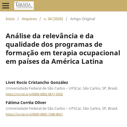
Início
/
Arquivos
/
v. 34 (2026)
/
Artigo Original
Análise da relevância e da
qualidade dos programas de
formação em terapia ocupacional
em países da América Latina
Livet Rocío Cristancho González
Universidade Federal de São Carlos – UFSCar, São Carlos, SP, Brasil.
https://orcid.org/0000-0002-0817-0392
Fátima Corrêa Oliver
Universidade Federal de São Carlos – UFSCar, São Carlos, SP, Brasil.
https://orcid.org/0000-0002-7288-8921