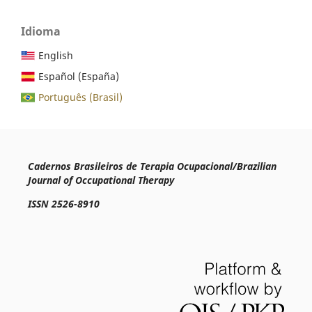
Idioma
English
Español (España)
Português (Brasil)
Cadernos Brasileiros de Terapia Ocupacional/Brazilian
Journal of Occupational Therapy
ISSN 2526-8910