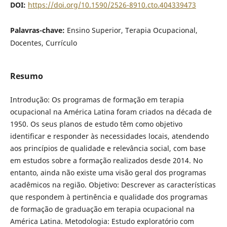
DOI:
https://doi.org/10.1590/2526-8910.cto.404339473
Palavras-chave:
Ensino Superior, Terapia Ocupacional,
Docentes, Currículo
Resumo
Introdução: Os programas de formação em terapia
ocupacional na América Latina foram criados na década de
1950. Os seus planos de estudo têm como objetivo
identificar e responder às necessidades locais, atendendo
aos princípios de qualidade e relevância social, com base
em estudos sobre a formação realizados desde 2014. No
entanto, ainda não existe uma visão geral dos programas
acadêmicos na região. Objetivo: Descrever as características
que respondem à pertinência e qualidade dos programas
de formação de graduação em terapia ocupacional na
América Latina. Metodologia: Estudo exploratório com