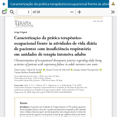
Caracterização da prática terapêuticoocupacional frente às atividades de vida diária de pacientes com insuficiência respiratória em unidades de terapia intensiva adulto