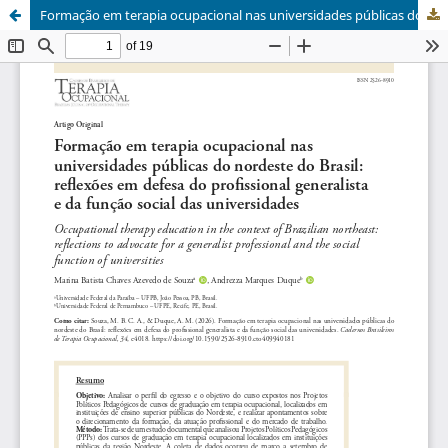
Formação em terapia ocupacional nas universidades públicas do nordeste do Brasil: reflexões em defesa do profissional generalista e da função social das universidades