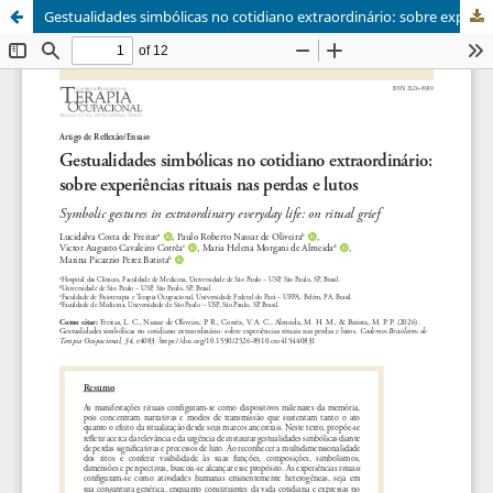
Gestualidades simbólicas no cotidiano extraordinário: sobre experiências rituais nas perdas e lutos