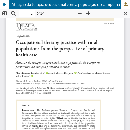
Atuação da terapia ocupacional com a população do campo na perspectiva da atenção primária à saúde