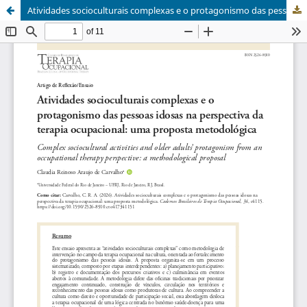
Atividades socioculturais complexas e o protagonismo das pessoas idosas na perspectiva da terapia ocupacional: uma proposta metodológica