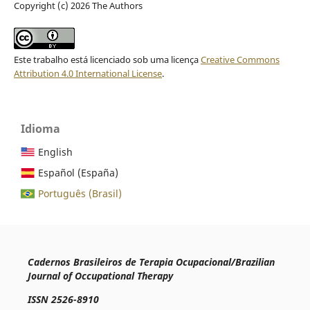
Copyright (c) 2026 The Authors
Este trabalho está licenciado sob uma licença
Creative Commons
Attribution 4.0 International License
.
Idioma
English
Español (España)
Português (Brasil)
Cadernos Brasileiros de Terapia Ocupacional/Brazilian
Journal of Occupational Therapy
ISSN 2526-8910