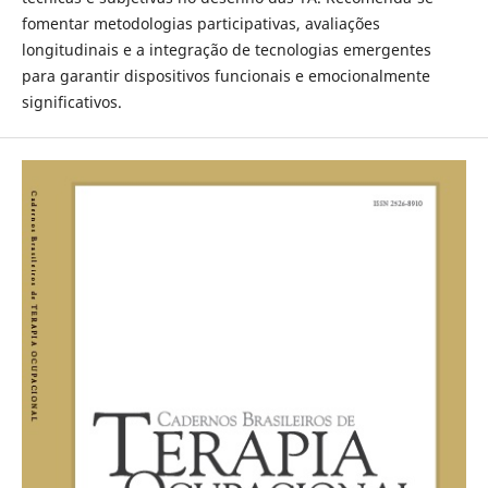
fomentar metodologias participativas, avaliações
longitudinais e a integração de tecnologias emergentes
para garantir dispositivos funcionais e emocionalmente
significativos.