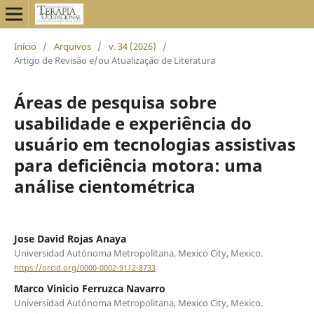
Início
/
Arquivos
/
v. 34 (2026)
/
Artigo de Revisão e/ou Atualização de Literatura
Áreas de pesquisa sobre
usabilidade e experiência do
usuário em tecnologias assistivas
para deficiência motora: uma
análise cientométrica
Jose David Rojas Anaya
Universidad Autónoma Metropolitana, Mexico City, Mexico.
https://orcid.org/0000-0002-9112-8733
Marco Vinicio Ferruzca Navarro
Universidad Autónoma Metropolitana, Mexico City, Mexico.