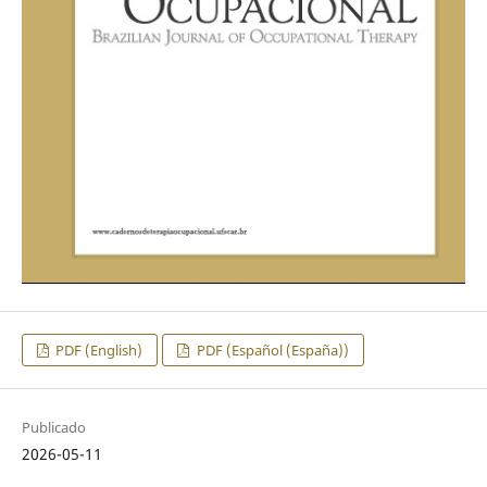
PDF (English)
PDF (Español (España))
Publicado
2026-05-11