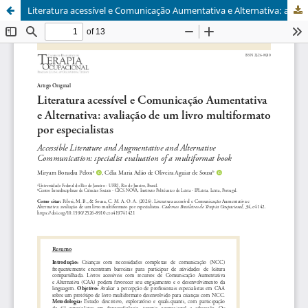
Literatura acessível e Comunicação Aumentativa e Alternativa: avaliação de um livro multiformato por especialistas