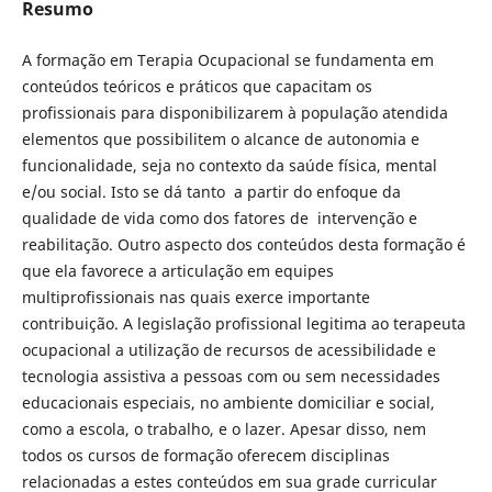
Resumo
A formação em Terapia Ocupacional se fundamenta em
conteúdos teóricos e práticos que capacitam os
profissionais para disponibilizarem à população atendida
elementos que possibilitem o alcance de autonomia e
funcionalidade, seja no contexto da saúde física, mental
e/ou social. Isto se dá tanto a partir do enfoque da
qualidade de vida como dos fatores de intervenção e
reabilitação. Outro aspecto dos conteúdos desta formação é
que ela favorece a articulação em equipes
multiprofissionais nas quais exerce importante
contribuição. A legislação profissional legitima ao terapeuta
ocupacional a utilização de recursos de acessibilidade e
tecnologia assistiva a pessoas com ou sem necessidades
educacionais especiais, no ambiente domiciliar e social,
como a escola, o trabalho, e o lazer. Apesar disso, nem
todos os cursos de formação oferecem disciplinas
relacionadas a estes conteúdos em sua grade curricular