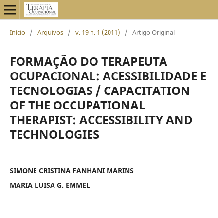
Início
/
Arquivos
/
v. 19 n. 1 (2011)
/
Artigo Original
FORMAÇÃO DO TERAPEUTA
OCUPACIONAL: ACESSIBILIDADE E
TECNOLOGIAS / CAPACITATION
OF THE OCCUPATIONAL
THERAPIST: ACCESSIBILITY AND
TECHNOLOGIES
SIMONE CRISTINA FANHANI MARINS
MARIA LUISA G. EMMEL