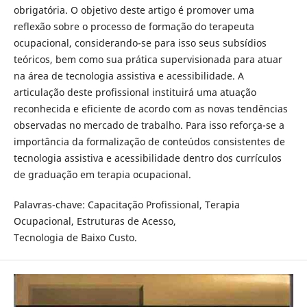
obrigatória. O objetivo deste artigo é promover uma
reflexão sobre o processo de formação do terapeuta
ocupacional, considerando-se para isso seus subsídios
teóricos, bem como sua prática supervisionada para atuar
na área de tecnologia assistiva e acessibilidade. A
articulação deste profissional instituirá uma atuação
reconhecida e eficiente de acordo com as novas tendências
observadas no mercado de trabalho. Para isso reforça-se a
importância da formalização de conteúdos consistentes de
tecnologia assistiva e acessibilidade dentro dos currículos
de graduação em terapia ocupacional.
Palavras-chave: Capacitação Profissional, Terapia
Ocupacional, Estruturas de Acesso,
Tecnologia de Baixo Custo.