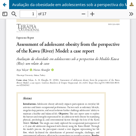
Avaliação da obesidade em adolescentes sob a perspectiva do Modelo Kawa (Rio): um relato de caso