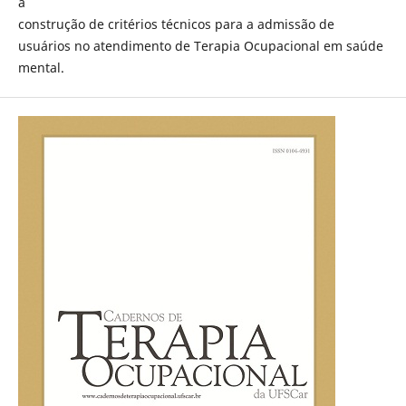
a
construção de critérios técnicos para a admissão de
usuários no atendimento de Terapia Ocupacional em saúde
mental.