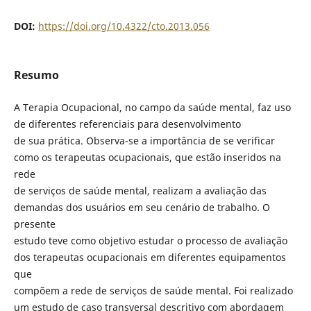
DOI:
https://doi.org/10.4322/cto.2013.056
Resumo
A Terapia Ocupacional, no campo da saúde mental, faz uso
de diferentes referenciais para desenvolvimento
de sua prática. Observa-se a importância de se verificar
como os terapeutas ocupacionais, que estão inseridos na
rede
de serviços de saúde mental, realizam a avaliação das
demandas dos usuários em seu cenário de trabalho. O
presente
estudo teve como objetivo estudar o processo de avaliação
dos terapeutas ocupacionais em diferentes equipamentos
que
compõem a rede de serviços de saúde mental. Foi realizado
um estudo de caso transversal descritivo com abordagem