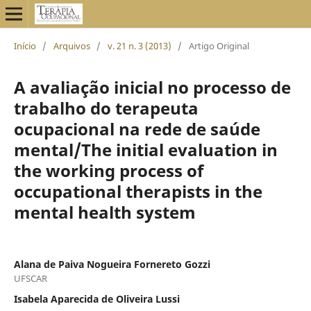
Início
/
Arquivos
/
v. 21 n. 3 (2013)
/
Artigo Original
A avaliação inicial no processo de
trabalho do terapeuta
ocupacional na rede de saúde
mental/The initial evaluation in
the working process of
occupational therapists in the
mental health system
Alana de Paiva Nogueira Fornereto Gozzi
UFSCAR
Isabela Aparecida de Oliveira Lussi