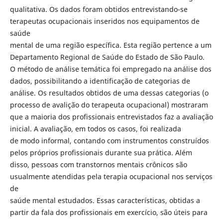
qualitativa. Os dados foram obtidos entrevistando-se
terapeutas ocupacionais inseridos nos equipamentos de
saúde
mental de uma região específica. Esta região pertence a um
Departamento Regional de Saúde do Estado de São Paulo.
O método de análise temática foi empregado na análise dos
dados, possibilitando a identificação de categorias de
análise. Os resultados obtidos de uma dessas categorias (o
processo de avalição do terapeuta ocupacional) mostraram
que a maioria dos profissionais entrevistados faz a avaliação
inicial. A avaliação, em todos os casos, foi realizada
de modo informal, contando com instrumentos construídos
pelos próprios profissionais durante sua prática. Além
disso, pessoas com transtornos mentais crônicos são
usualmente atendidas pela terapia ocupacional nos serviços
de
saúde mental estudados. Essas características, obtidas a
partir da fala dos profissionais em exercício, são úteis para