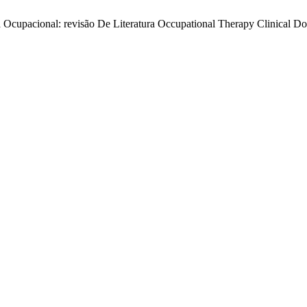
a Ocupacional: revisão De Literatura Occupational Therapy Clinical D