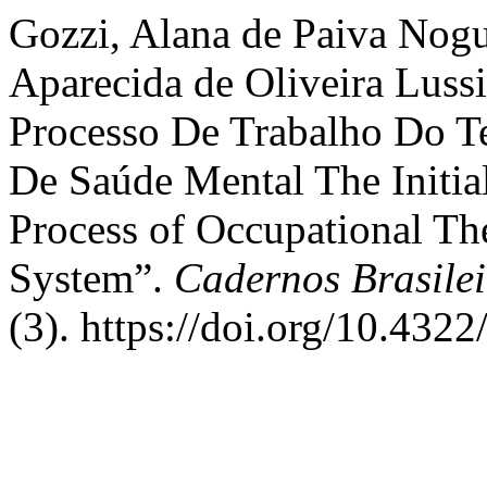
Gozzi, Alana de Paiva Nogue
Aparecida de Oliveira Lussi
Processo De Trabalho Do T
De Saúde Mental The Initia
Process of Occupational The
System”.
Cadernos Brasile
(3). https://doi.org/10.4322