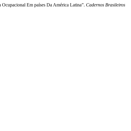
ia Ocupacional Em países Da América Latina”.
Cadernos Brasileiros