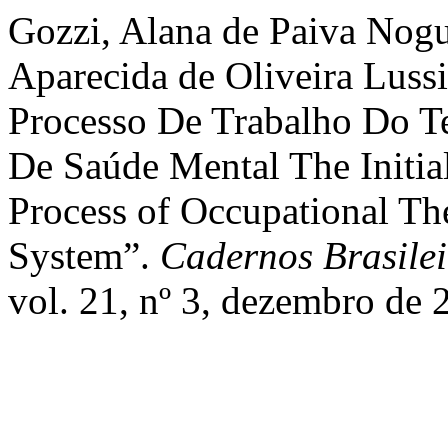
Gozzi, Alana de Paiva Nogue
Aparecida de Oliveira Lussi
Processo De Trabalho Do T
De Saúde Mental The Initia
Process of Occupational The
System”.
Cadernos Brasile
vol. 21, nº 3, dezembro de 