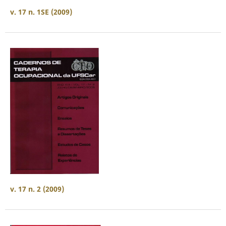
v. 17 n. 1SE (2009)
v. 17 n. 2 (2009)