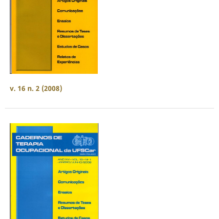
v. 16 n. 2 (2008)