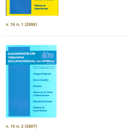
v. 16 n. 1 (2008)
v. 15 n. 2 (2007)