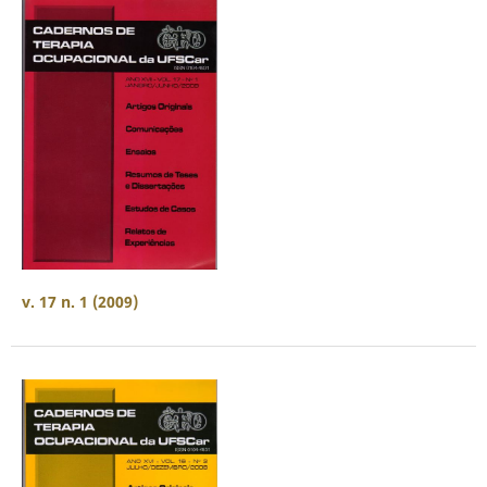
v. 17 n. 1 (2009)