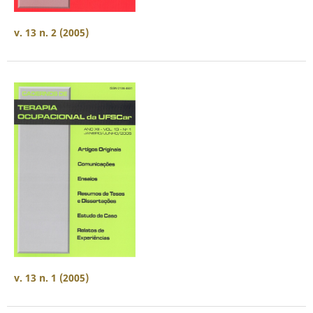
v. 13 n. 2 (2005)
v. 13 n. 1 (2005)