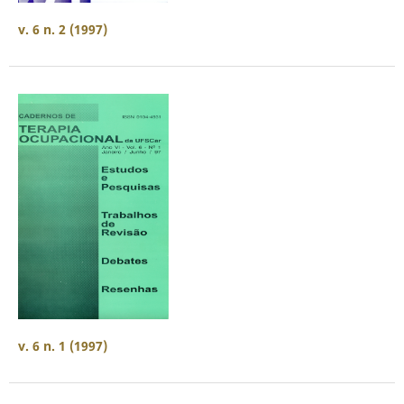
v. 6 n. 2 (1997)
v. 6 n. 1 (1997)