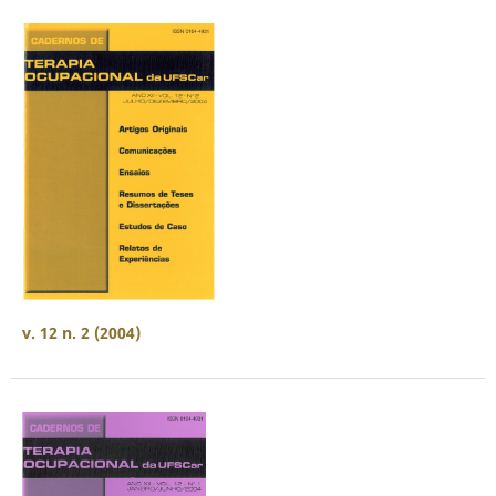
v. 12 n. 2 (2004)