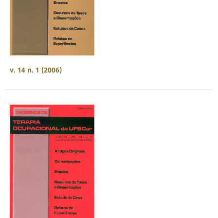
v. 14 n. 1 (2006)