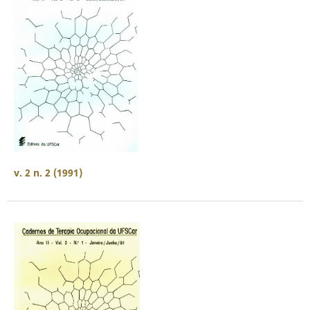
v. 2 n. 2 (1991)