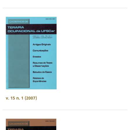
v. 15 n. 1 (2007)