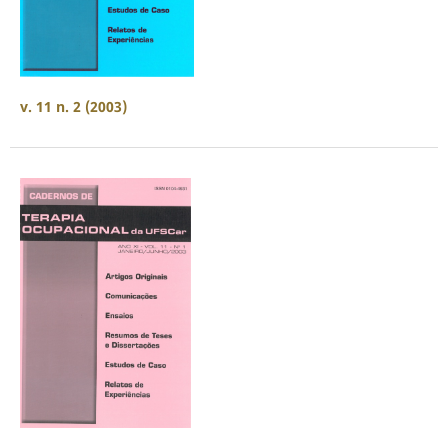
v. 11 n. 2 (2003)