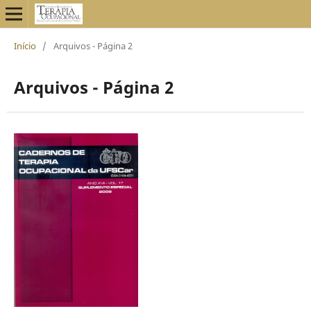
Início
/
Arquivos - Página 2
Arquivos - Página 2