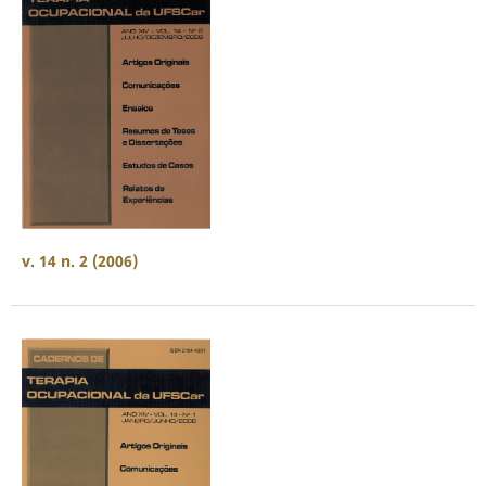
v. 14 n. 2 (2006)