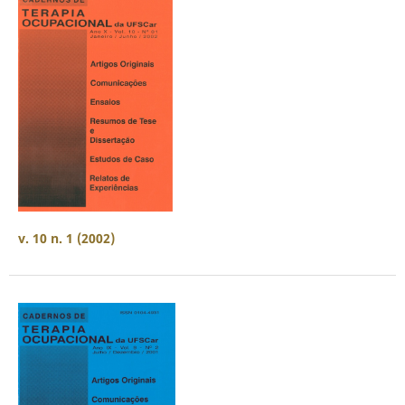
v. 10 n. 1 (2002)