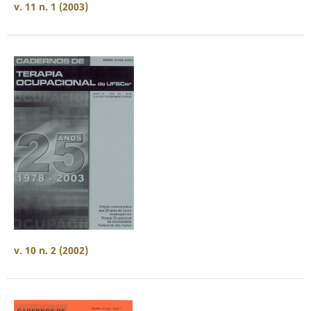
v. 11 n. 1 (2003)
v. 10 n. 2 (2002)