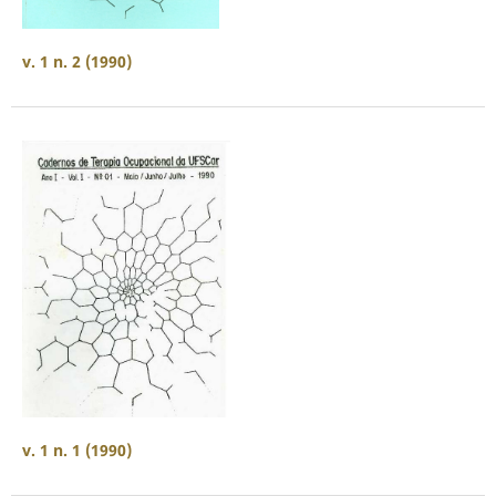
v. 1 n. 2 (1990)
v. 1 n. 1 (1990)