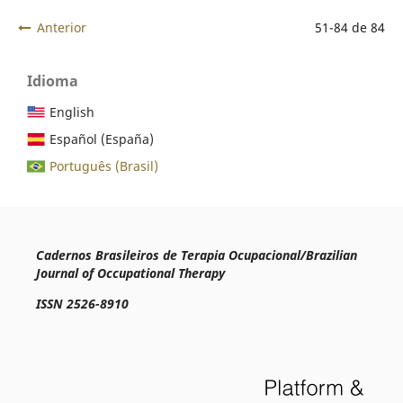
Anterior
51-84 de 84
Idioma
English
Español (España)
Português (Brasil)
Cadernos Brasileiros de Terapia Ocupacional/Brazilian
Journal of Occupational Therapy
ISSN 2526-8910