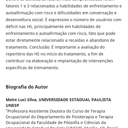
fatores 1 e 3 relacionados a habilidades de enfrentamento e
autoafirmação com risco e dificuldades em conversação e
desenvoltura social. É expressivo o número de usuários com
déficit nas HS, principalmente em habilidades de
enfrentamento e autoafirmação com risco, fato que pode
estar diretamente relacionado a recaídas e abandono de
tratamento. Conclusão: É importante a avaliação do
repertório das HS no início do tratamento, a fim de
contribuir na elaboração e implantação de intervenções
específicas de treinamento.
Biografia do Autor
Meire Luci Silva,
UNIVERSIDADE ESTADUAL PAULISTA
UNESP
1
Professora Assistente Doutora do Curso de Terapia
Ocupacional do Departamento de Fisioterapia e Terapia
Ocupacional da Faculdade de Filosofia e Ciências da