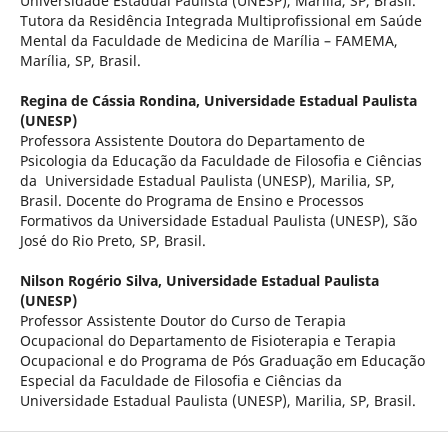
Universidade Estadual Paulista (UNESP), Marília, SP, Brasil.
Tutora da Residência Integrada Multiprofissional em Saúde
Mental da Faculdade de Medicina de Marília – FAMEMA,
Marília, SP, Brasil.
Regina de Cássia Rondina,
Universidade Estadual Paulista
(UNESP)
Professora Assistente Doutora do Departamento de
Psicologia da Educação da Faculdade de Filosofia e Ciências
da Universidade Estadual Paulista (UNESP), Marilia, SP,
Brasil. Docente do Programa de Ensino e Processos
Formativos da Universidade Estadual Paulista (UNESP), São
José do Rio Preto, SP, Brasil.
Nilson Rogério Silva,
Universidade Estadual Paulista
(UNESP)
Professor Assistente Doutor do Curso de Terapia
Ocupacional do Departamento de Fisioterapia e Terapia
Ocupacional e do Programa de Pós Graduação em Educação
Especial da Faculdade de Filosofia e Ciências da
Universidade Estadual Paulista (UNESP), Marilia, SP, Brasil.