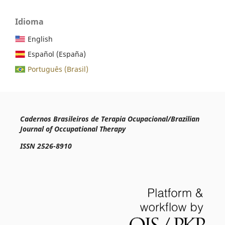
Idioma
English
Español (España)
Português (Brasil)
Cadernos Brasileiros de Terapia Ocupacional/Brazilian
Journal of Occupational Therapy
ISSN 2526-8910