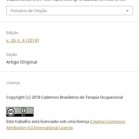
Fomatos de Citação
Edição
v. 26 n. 4 (2018)
Seção
Artigo Original
Licença
Copyright (c) 2018 Cadernos Brasileiros de Terapia Ocupacional
Este trabalho está licenciado sob uma licença
Creative Commons
Attribution 4.0 International License
.