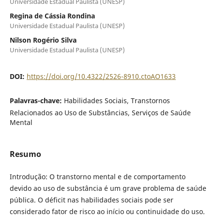
Universidade Estadual Paulista (UNESP)
Regina de Cássia Rondina
Universidade Estadual Paulista (UNESP)
Nilson Rogério Silva
Universidade Estadual Paulista (UNESP)
DOI:
https://doi.org/10.4322/2526-8910.ctoAO1633
Palavras-chave:
Habilidades Sociais, Transtornos
Relacionados ao Uso de Substâncias, Serviços de Saúde
Mental
Resumo
Introdução: O transtorno mental e de comportamento
devido ao uso de substância é um grave problema de saúde
pública. O déficit nas habilidades sociais pode ser
considerado fator de risco ao início ou continuidade do uso.