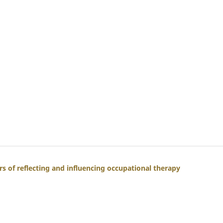
rs of reflecting and influencing occupational therapy