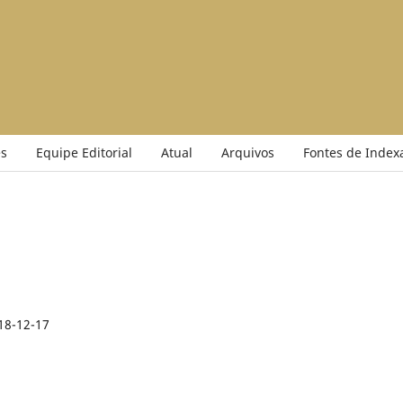
s
Equipe Editorial
Atual
Arquivos
Fontes de Index
18-12-17