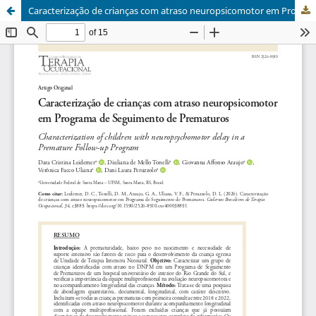
Caracterização de crianças com atraso neuropsicomotor em Programa de Seguimento de Prematuros