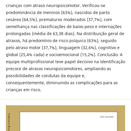
crianças com atraso neuropsicomotor. Verificou-se
predominância de meninos (63%), nascidos de parto
cesárea (64,5%), prematuros moderados (37,7%), com
semelhança nas classificações de baixo peso e internações
prolongadas (média de 63,38 dias). Na distribuição geral de
atrasos, há predomínio de risco psíquico (63%), seguido
pelo atraso motor (37,7%), linguagem (32,6%), cognitivo e
global (25,4% cada) e socioemocional (15,2%). Conclusão: A
equipe multiprofissional teve papel decisivo na identificação
precoce de atrasos neuropsicomotores, ampliando as
possibilidades de condutas da equipe e,
consequentemente, diminuindo as complicações para as
crianças em risco.