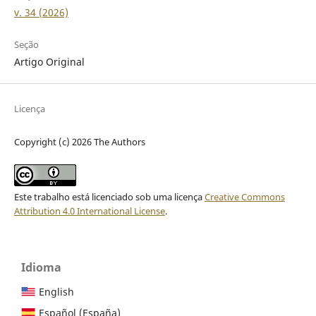
v. 34 (2026)
Seção
Artigo Original
Licença
Copyright (c) 2026 The Authors
Este trabalho está licenciado sob uma licença
Creative Commons
Attribution 4.0 International License
.
Idioma
English
Español (España)