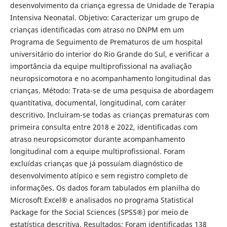
desenvolvimento da criança egressa de Unidade de Terapia
Intensiva Neonatal. Objetivo: Caracterizar um grupo de
crianças identificadas com atraso no DNPM em um
Programa de Seguimento de Prematuros de um hospital
universitário do interior do Rio Grande do Sul, e verificar a
importância da equipe multiprofissional na avaliação
neuropsicomotora e no acompanhamento longitudinal das
crianças. Método: Trata-se de uma pesquisa de abordagem
quantitativa, documental, longitudinal, com caráter
descritivo. Incluíram-se todas as crianças prematuras com
primeira consulta entre 2018 e 2022, identificadas com
atraso neuropsicomotor durante acompanhamento
longitudinal com a equipe multiprofissional. Foram
excluídas crianças que já possuíam diagnóstico de
desenvolvimento atípico e sem registro completo de
informações. Os dados foram tabulados em planilha do
Microsoft Excel® e analisados no programa Statistical
Package for the Social Sciences (SPSS®) por meio de
estatística descritiva. Resultados: Foram identificadas 138