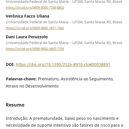
Universidade Federal de Santa Maria – UFSM, Santa Maria, RS, Brasil.
https://orcid.org/0009-0005-7758-8855
Verônica Facco Uliana
Universidade Federal de Santa Maria – UFSM, Santa Maria, RS, Brasil.
https://orcid.org/0009-0005-1871-7362
Dani Laura Peruzzolo
Universidade Federal de Santa Maria – UFSM, Santa Maria, RS, Brasil.
https://orcid.org/0000-0002-5407-7754
DOI:
https://doi.org/10.1590/2526-8910.cto400038891
Palavras-chave:
Prematuro, Assistência ao Seguimento,
Atraso no Desenvolvimento
Resumo
Introdução: A prematuridade, baixo peso no nascimento e
necessidade de suporte intensivo são fatores de risco para o