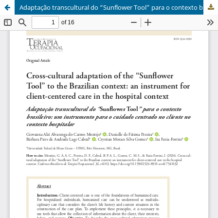
Adaptação transcultural do “Sunflower Tool” para o contexto brasileiro: um instrumento para o cuidado centrado no cliente no contexto hospitalar