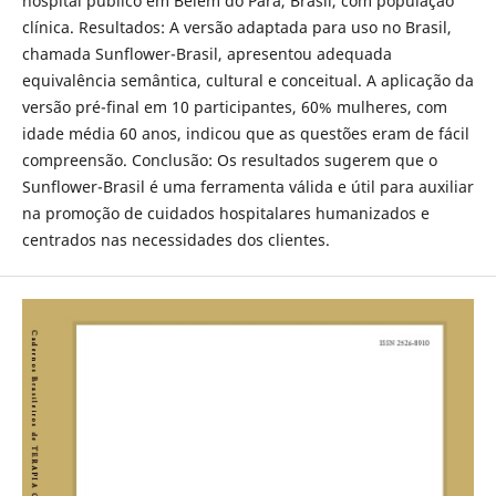
hospital público em Belém do Pará, Brasil, com população
clínica. Resultados: A versão adaptada para uso no Brasil,
chamada Sunflower-Brasil, apresentou adequada
equivalência semântica, cultural e conceitual. A aplicação da
versão pré-final em 10 participantes, 60% mulheres, com
idade média 60 anos, indicou que as questões eram de fácil
compreensão. Conclusão: Os resultados sugerem que o
Sunflower-Brasil é uma ferramenta válida e útil para auxiliar
na promoção de cuidados hospitalares humanizados e
centrados nas necessidades dos clientes.