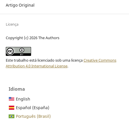
Artigo Original
Licença
Copyright (c) 2026 The Authors
Este trabalho está licenciado sob uma licença
Creative Commons
Attribution 4.0 International License
.
Idioma
English
Español (España)
Português (Brasil)