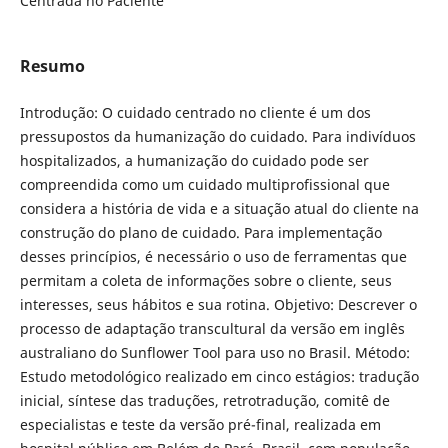
Centrada no Paciente
Resumo
Introdução: O cuidado centrado no cliente é um dos
pressupostos da humanização do cuidado. Para indivíduos
hospitalizados, a humanização do cuidado pode ser
compreendida como um cuidado multiprofissional que
considera a história de vida e a situação atual do cliente na
construção do plano de cuidado. Para implementação
desses princípios, é necessário o uso de ferramentas que
permitam a coleta de informações sobre o cliente, seus
interesses, seus hábitos e sua rotina. Objetivo: Descrever o
processo de adaptação transcultural da versão em inglês
australiano do Sunflower Tool para uso no Brasil. Método:
Estudo metodológico realizado em cinco estágios: tradução
inicial, síntese das traduções, retrotradução, comitê de
especialistas e teste da versão pré-final, realizada em