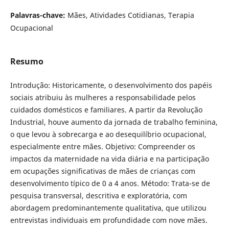
Palavras-chave:
Mães, Atividades Cotidianas, Terapia
Ocupacional
Resumo
Introdução: Historicamente, o desenvolvimento dos papéis
sociais atribuiu às mulheres a responsabilidade pelos
cuidados domésticos e familiares. A partir da Revolução
Industrial, houve aumento da jornada de trabalho feminina,
o que levou à sobrecarga e ao desequilíbrio ocupacional,
especialmente entre mães. Objetivo: Compreender os
impactos da maternidade na vida diária e na participação
em ocupações significativas de mães de crianças com
desenvolvimento típico de 0 a 4 anos. Método: Trata-se de
pesquisa transversal, descritiva e exploratória, com
abordagem predominantemente qualitativa, que utilizou
entrevistas individuais em profundidade com nove mães.