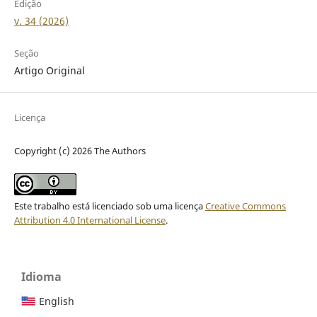
Edição
v. 34 (2026)
Seção
Artigo Original
Licença
Copyright (c) 2026 The Authors
Este trabalho está licenciado sob uma licença
Creative Commons
Attribution 4.0 International License
.
Idioma
English