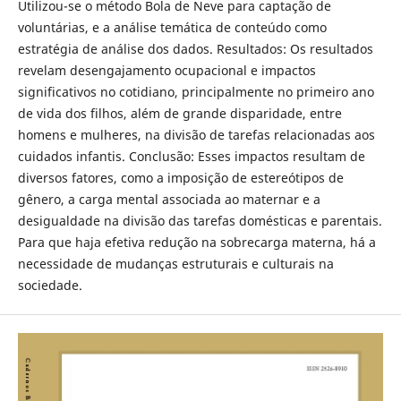
Utilizou-se o método Bola de Neve para captação de
voluntárias, e a análise temática de conteúdo como
estratégia de análise dos dados. Resultados: Os resultados
revelam desengajamento ocupacional e impactos
significativos no cotidiano, principalmente no primeiro ano
de vida dos filhos, além de grande disparidade, entre
homens e mulheres, na divisão de tarefas relacionadas aos
cuidados infantis. Conclusão: Esses impactos resultam de
diversos fatores, como a imposição de estereótipos de
gênero, a carga mental associada ao maternar e a
desigualdade na divisão das tarefas domésticas e parentais.
Para que haja efetiva redução na sobrecarga materna, há a
necessidade de mudanças estruturais e culturais na
sociedade.