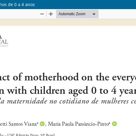
hos de 0 a 4 anos