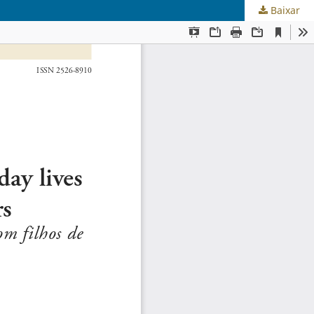
Baixar