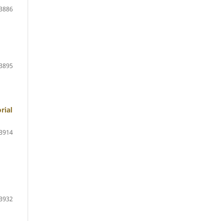
3886
3895
rial
3914
3932