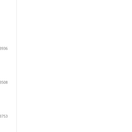
3936
3508
3753