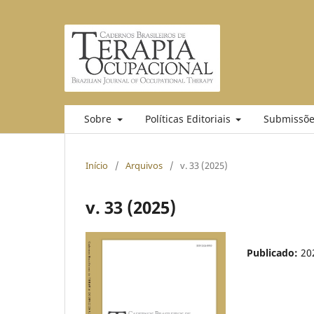
Sobre
Políticas Editoriais
Submissõe
Início
/
Arquivos
/
v. 33 (2025)
v. 33 (2025)
Publicado:
20