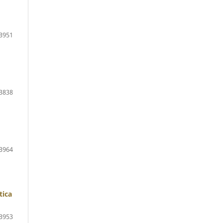
3951
3838
3964
tica
3953